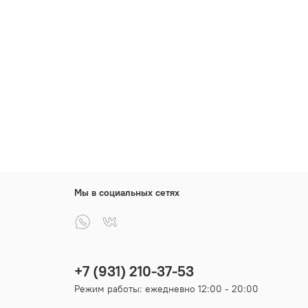
Мы в социальных сетях
+7 (931) 210-37-53
Режим работы: ежедневно 12:00 - 20:00