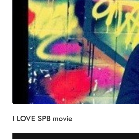
I LOVE SPB movie