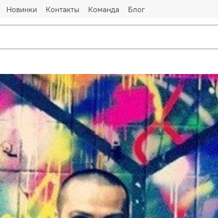
Новинки
Контакты
Команда
Блог