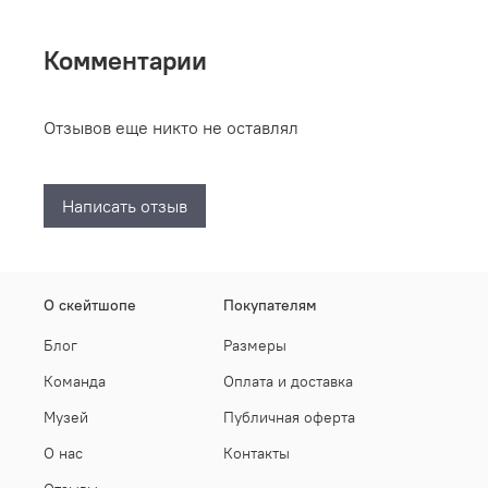
Комментарии
Отзывов еще никто не оставлял
Написать отзыв
О скейтшопе
Покупателям
Блог
Размеры
Команда
Оплата и доставка
Музей
Публичная оферта
О нас
Контакты