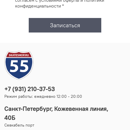
согласен с условиями оферты и политики
конфиденциальности *
Записаться
+7 (931) 210-37-53
Режим работы: ежедневно 12:00 - 20:00
Санкт-Петербург, Кожевенная линия,
40Б
Севкабель порт