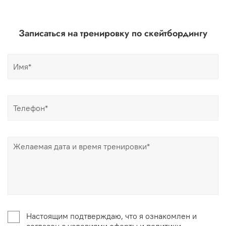
Записаться на тренировку по скейтбордингу
Настоящим подтверждаю, что я ознакомлен и