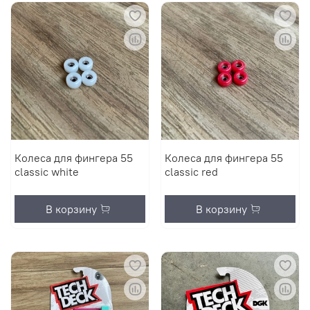
Колеса для фингера 55
Колеса для фингера 55
classic white
classic red
В корзину
В корзину