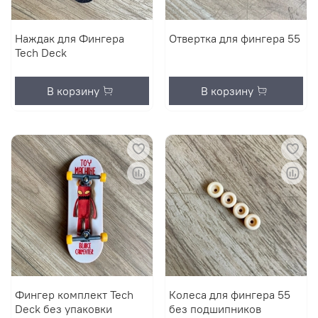
Наждак для Фингера
Отвертка для фингера 55
Tech Deck
В корзину
В корзину
Фингер комплект Tech
Колеса для фингера 55
Deck без упаковки
без подшипников