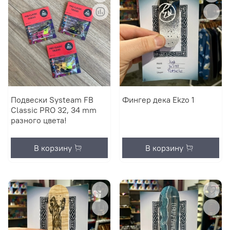
Подвески Systeam FB
Фингер дека Ekzo 1
Classic PRO 32, 34 mm
разного цвета!
В корзину
В корзину