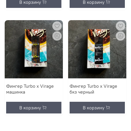
В корзину
В корзину
Фингер Turbo x Virage
Фингер Turbo x Virage
машинка
бкз черный
В корзину
В корзину