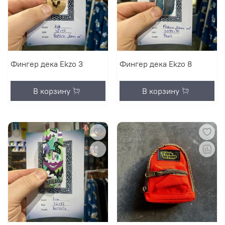
Фингер дека Ekzo 3
Фингер дека Ekzo 8
В корзину
В корзину