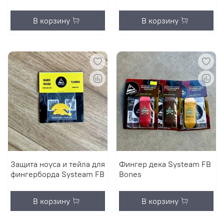
В корзину
В корзину
Защита ноуса и тейла для
Фингер дека Systeam FB
фингерборда Systeam FB
Bones
В корзину
В корзину