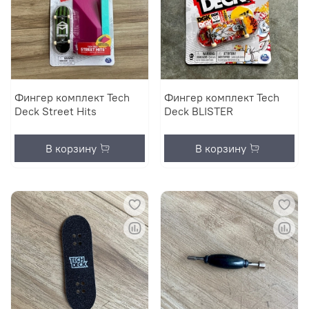
Фингер комплект Tech
Фингер комплект Tech
Deck Street Hits
Deck BLISTER
В корзину
В корзину