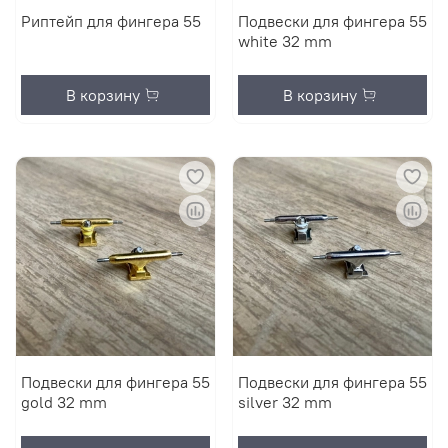
Риптейп для фингера 55
Подвески для фингера 55
white 32 mm
В корзину
В корзину
Подвески для фингера 55
Подвески для фингера 55
gold 32 mm
silver 32 mm