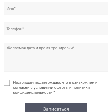
Настоящим подтверждаю, что я ознакомлен и
согласен с условиями оферты и политики
конфиденциальности *
Записаться