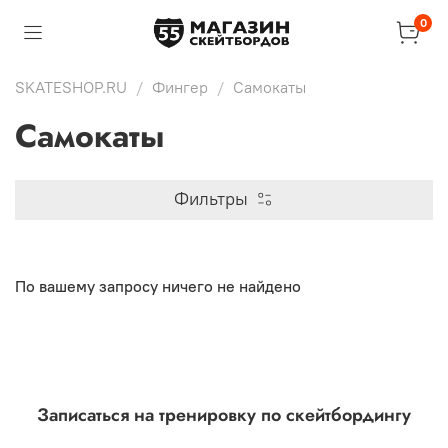
0
SKATESHOP.RU
Фингер
Самокаты
Самокаты
Фильтры
По вашему запросу ничего не найдено
Записаться на тренировку по скейтбордингу