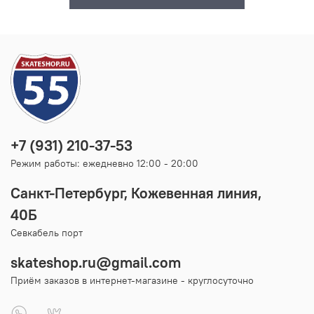
+7 (931) 210-37-53
Режим работы: ежедневно 12:00 - 20:00
Санкт-Петербург, Кожевенная линия,
40Б
Севкабель порт
skateshop.ru@gmail.com
Приём заказов в интернет-магазине - круглосуточно