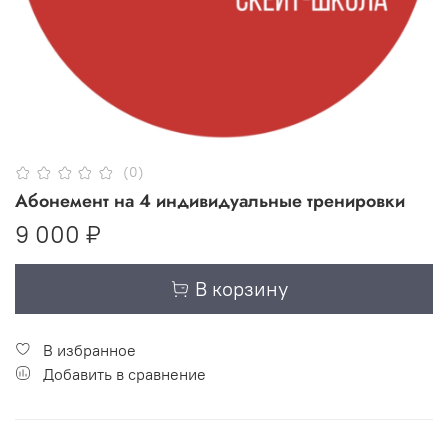
(0)
Абонемент на 4 индивидуальные тренировки
9 000 ₽
В корзину
В избранное
Добавить в сравнение