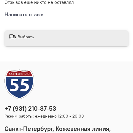
Отзывов еще никто не оставлял
Написать отзыв
Выбрать
+7 (931) 210-37-53
Режим работы: ежедневно 12:00 - 20:00
Санкт-Петербург, Кожевенная линия,