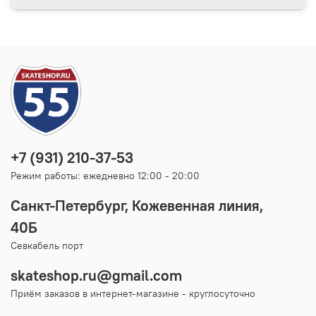
+7 (931) 210-37-53
Режим работы: ежедневно 12:00 - 20:00
Санкт-Петербург, Кожевенная линия,
40Б
Севкабель порт
skateshop.ru@gmail.com
Приём заказов в интернет-магазине - круглосуточно