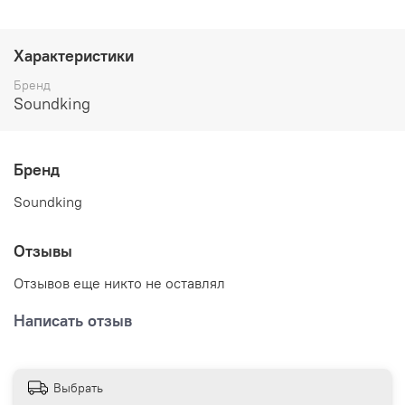
Характеристики
Бренд
Soundking
Бренд
Soundking
Отзывы
Отзывов еще никто не оставлял
Написать отзыв
Выбрать