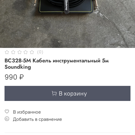
(0)
BC328-5M Кабель инструментальный 5м
Soundking
990 ₽
В корзину
В избранное
Добавить в сравнение