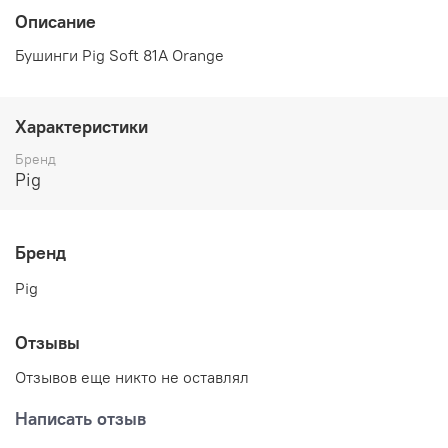
Описание
Бушинги Pig Soft 81A Orange
Характеристики
Бренд
Pig
Бренд
Pig
Отзывы
Отзывов еще никто не оставлял
Написать отзыв