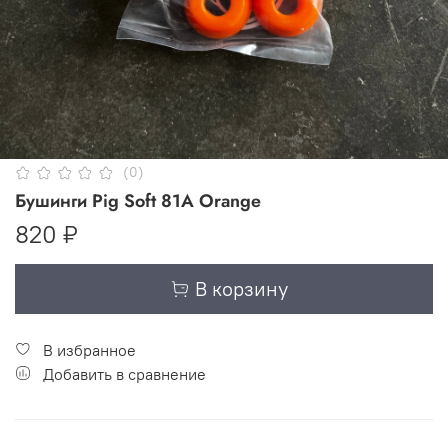
(0)
Бушинги Pig Soft 81A Orange
820 ₽
В корзину
В избранное
Добавить в сравнение