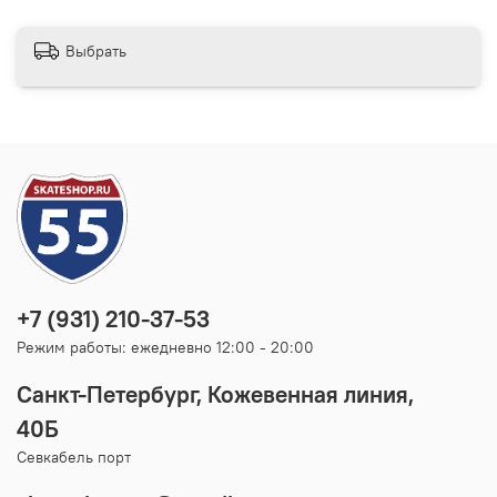
Выбрать
+7 (931) 210-37-53
Режим работы: ежедневно 12:00 - 20:00
Санкт-Петербург, Кожевенная линия,
40Б
Севкабель порт