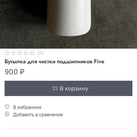
(0)
Бутылка для чистки подшипников Five
900 ₽
В корзину
В избранное
Добавить в сравнение