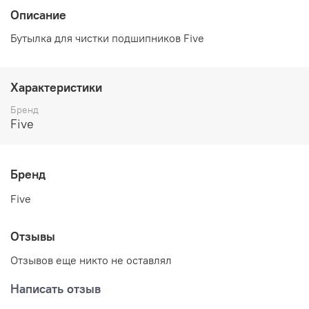
Описание
Бутылка для чистки подшипников Five
Характеристики
Бренд
Five
Бренд
Five
Отзывы
Отзывов еще никто не оставлял
Написать отзыв