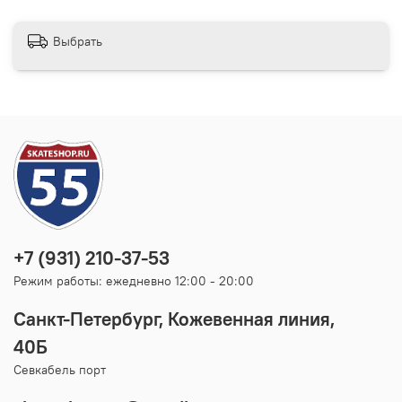
Выбрать
+7 (931) 210-37-53
Режим работы: ежедневно 12:00 - 20:00
Санкт-Петербург, Кожевенная линия,
40Б
Севкабель порт