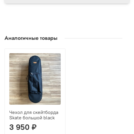
Аналогичные товары
Чехол для скейтборда
Skate большой black
3 950 ₽