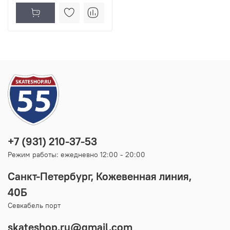
+7 (931) 210-37-53
Режим работы: ежедневно 12:00 - 20:00
Санкт-Петербург, Кожевенная линия,
40Б
Севкабель порт
skateshop.ru@gmail.com