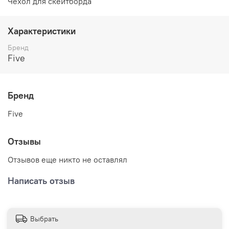
Чехол для скейтборда
Характеристики
Бренд
Five
Бренд
Five
Отзывы
Отзывов еще никто не оставлял
Написать отзыв
Выбрать