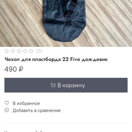
(0)
Чехол для пластборда 22 Five дождевик
490 ₽
В корзину
В избранное
Добавить в сравнение