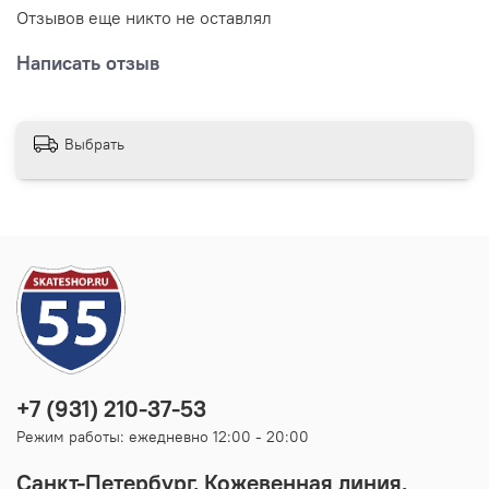
Отзывов еще никто не оставлял
Написать отзыв
Выбрать
+7 (931) 210-37-53
Режим работы: ежедневно 12:00 - 20:00
Санкт-Петербург, Кожевенная линия,