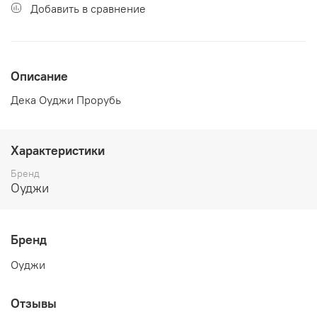
Добавить в сравнение
Описание
Дека Оуджи Прорубь
Характеристики
Бренд
Оуджи
Бренд
Оуджи
Отзывы