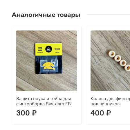
Аналогичные товары
Защита ноуса и тейла для
Колеса для финге
фингерборда Systeam FB
подшипников
300 ₽
400 ₽