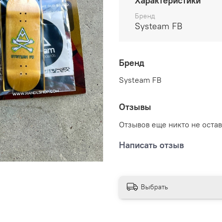
Характеристики
Бренд
Systeam FB
Бренд
Systeam FB
Отзывы
Отзывов еще никто не оста
Написать отзыв
Выбрать