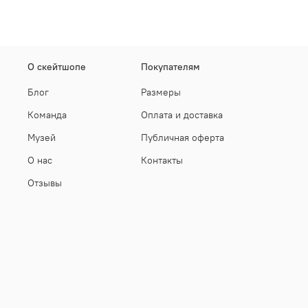
О скейтшопе
Покупателям
Блог
Размеры
Команда
Оплата и доставка
Музей
Публичная оферта
О нас
Контакты
Отзывы