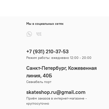
Мы в социальных сетях
+7 (931) 210-37-53
Режим работы: ежедневно 12:00 - 20:00
Санкт-Петербург, Кожевенная
линия, 40Б
Севкабель порт
skateshop.ru@gmail.com
Приём заказов в интернет-магазине -
круглосуточно