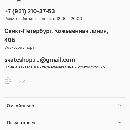
+7 (931) 210-37-53
Режим работы: ежедневно 12:00 - 20:00
Санкт-Петербург, Кожевенная линия,
40Б
Севкабель порт
skateshop.ru@gmail.com
Приём заказов в интернет-магазине - круглосуточно
О скейтшопе
Покупателям