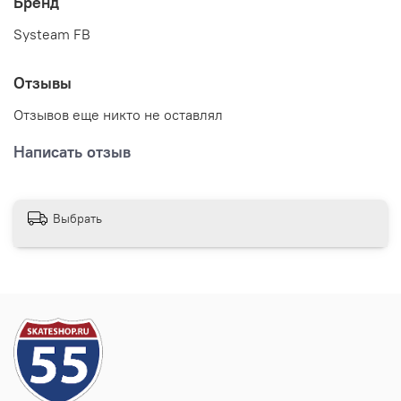
Бренд
Systeam FB
Отзывы
Отзывов еще никто не оставлял
Написать отзыв
Выбрать