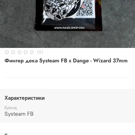
(0)
Фингер дека Systeam FB x Dange - Wizard 37mm
Характеристики
Бренд
Systeam FB