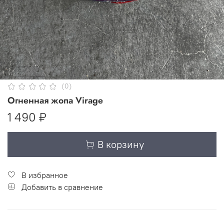
(0)
Огненная жопа Virage
1 490 ₽
В корзину
В избранное
Добавить в сравнение