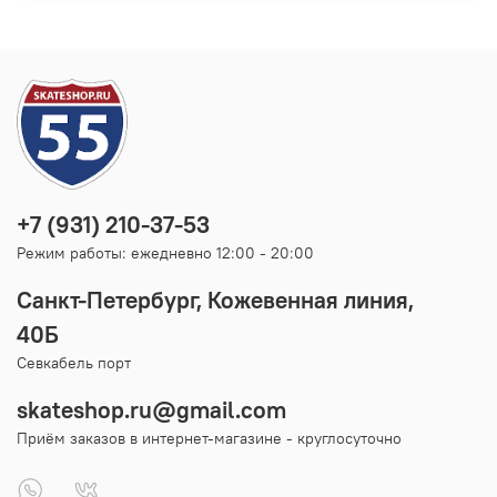
+7 (931) 210-37-53
Режим работы: ежедневно 12:00 - 20:00
Санкт-Петербург, Кожевенная линия,
40Б
Севкабель порт
skateshop.ru@gmail.com
Приём заказов в интернет-магазине - круглосуточно