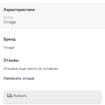
Характеристики
Бренд
Virage
Бренд
Virage
Отзывы
Отзывов еще никто не оставлял
Написать отзыв
Выбрать