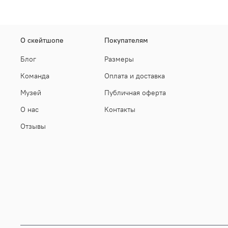
О скейтшопе
Покупателям
Блог
Размеры
Команда
Оплата и доставка
Музей
Публичная оферта
О нас
Контакты
Отзывы