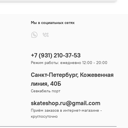
Мы в социальных сетях
+7 (931) 210-37-53
Режим работы: ежедневно 12:00 - 20:00
Санкт-Петербург, Кожевенная
линия, 40Б
Севкабель порт
skateshop.ru@gmail.com
Приём заказов в интернет-магазине -
круглосуточно