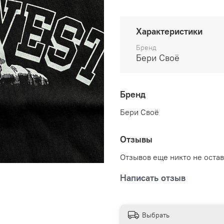
Характеристики
Бренд
Бери Своё
Бренд
Бери Своё
Отзывы
Отзывов еще никто не оста
Написать отзыв
Выбрать