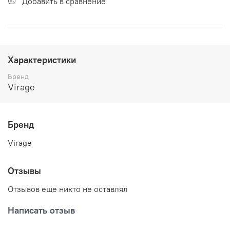
Добавить в сравнение
Характеристики
Бренд
Virage
Бренд
Virage
Отзывы
Отзывов еще никто не оставлял
Написать отзыв