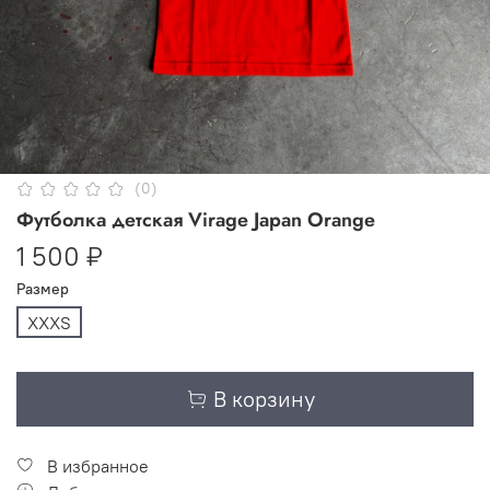
(0)
Футболка детская Virage Japan Orange
1 500 ₽
Размер
XXXS
В корзину
В избранное