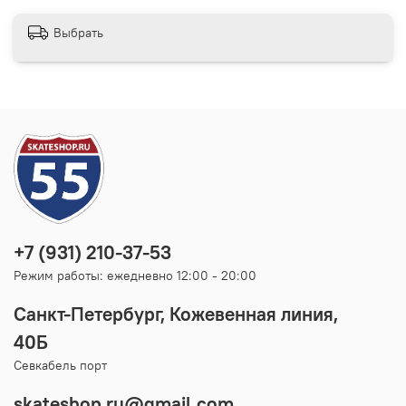
Выбрать
+7 (931) 210-37-53
Режим работы: ежедневно 12:00 - 20:00
Санкт-Петербург, Кожевенная линия,
40Б
Севкабель порт
skateshop.ru@gmail.com