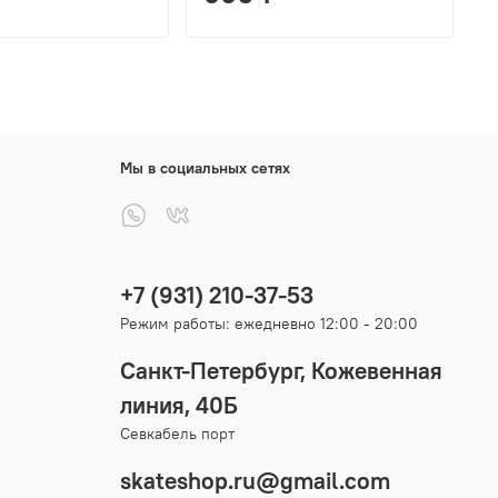
Мы в социальных сетях
+7 (931) 210-37-53
Режим работы: ежедневно 12:00 - 20:00
Санкт-Петербург, Кожевенная
линия, 40Б
Севкабель порт
skateshop.ru@gmail.com