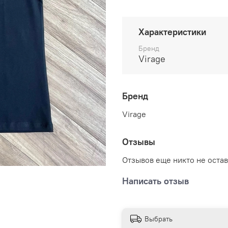
Характеристики
Бренд
Virage
Бренд
Virage
Отзывы
Отзывов еще никто не оста
Написать отзыв
Выбрать