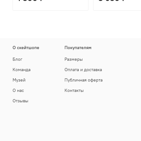
О скейтшопе
Покупателям
Блог
Размеры
Команда
Оплата и доставка
Музей
Публичная оферта
О нас
Контакты
Отзывы