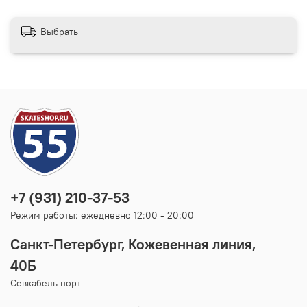
Выбрать
+7 (931) 210-37-53
Режим работы: ежедневно 12:00 - 20:00
Санкт-Петербург, Кожевенная линия,
40Б
Севкабель порт