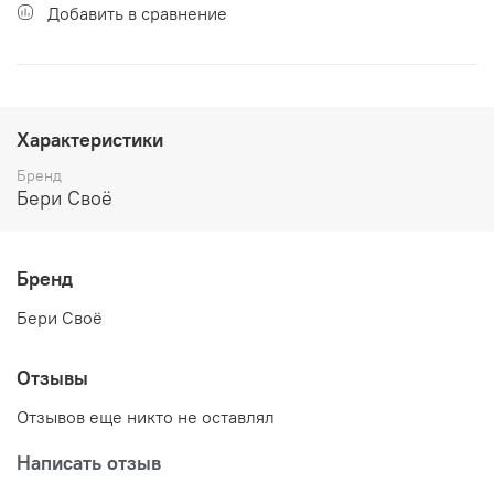
Добавить в сравнение
Характеристики
Бренд
Бери Своё
Бренд
Бери Своё
Отзывы
Отзывов еще никто не оставлял
Написать отзыв