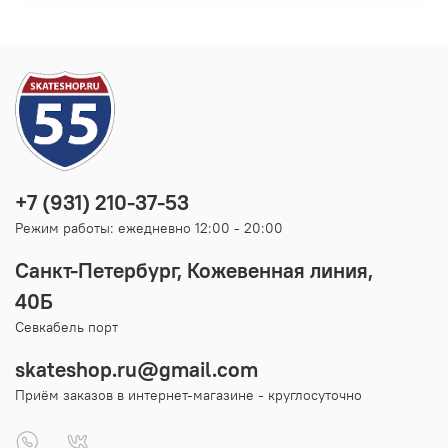
+7 (931) 210-37-53
Режим работы: ежедневно 12:00 - 20:00
Санкт-Петербург, Кожевенная линия,
40Б
Севкабель порт
skateshop.ru@gmail.com
Приём заказов в интернет-магазине - круглосуточно