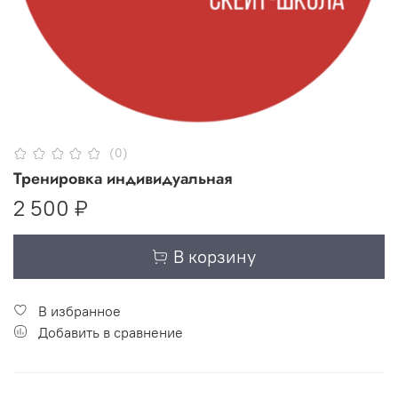
(0)
Тренировка индивидуальная
2 500 ₽
В корзину
В избранное
Добавить в сравнение