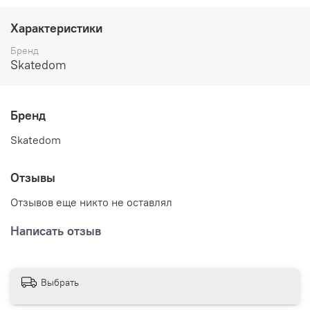
Характеристики
Бренд
Skatedom
Бренд
Skatedom
Отзывы
Отзывов еще никто не оставлял
Написать отзыв
Выбрать