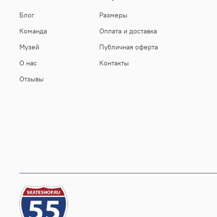
Блог
Размеры
Команда
Оплата и доставка
Музей
Публичная оферта
О нас
Контакты
Отзывы