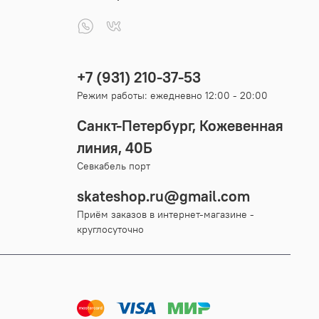
+7 (931) 210-37-53
Режим работы: ежедневно 12:00 - 20:00
Санкт-Петербург, Кожевенная
линия, 40Б
Севкабель порт
skateshop.ru@gmail.com
Приём заказов в интернет-магазине -
круглосуточно