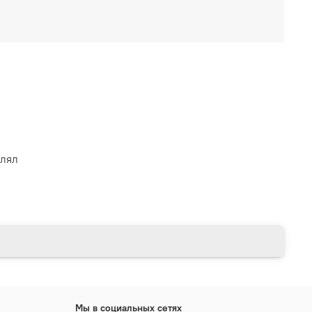
влял
Мы в социальных сетях