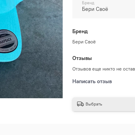
Бренд
Бери Своё
Бренд
Бери Своё
Отзывы
Отзывов еще никто не оста
Написать отзыв
Выбрать