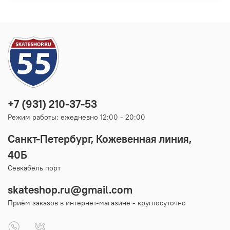
+7 (931) 210-37-53
Режим работы: ежедневно 12:00 - 20:00
Санкт-Петербург, Кожевенная линия,
40Б
Севкабель порт
skateshop.ru@gmail.com
Приём заказов в интернет-магазине - круглосуточно