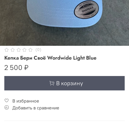
(0)
Кепка Бери Своё Wordwide Light Blue
2 500 ₽
В корзину
В избранное
Добавить в сравнение