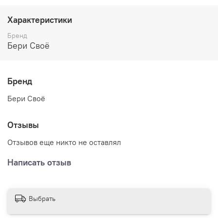
Характеристики
Бренд
Бери Своё
Бренд
Бери Своё
Отзывы
Отзывов еще никто не оставлял
Написать отзыв
Выбрать