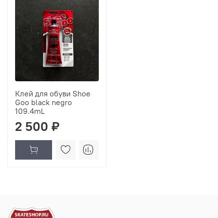
Клей для обуви Shoe
Goo black negro
109.4mL
2 500 ₽