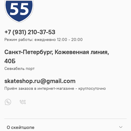
+7 (931) 210-37-53
Режим работы: ежедневно 12:00 - 20:00
Санкт-Петербург, Кожевенная линия,
40Б
Севкабель порт
skateshop.ru@gmail.com
Приём заказов в интернет-магазине - круглосуточно
О скейтшопе