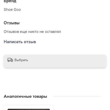
Бренд
Shoe Goo
Отзывы
Отзывов еще никто не оставлял
Написать отзыв
Выбрать
Аналогичные товары