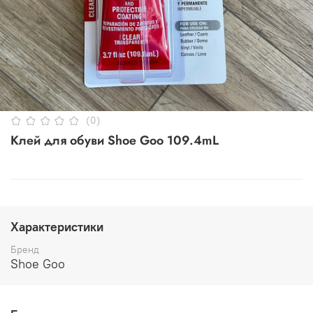
(0)
Клей для обуви Shoe Goo 109.4mL
Характеристики
Бренд
Shoe Goo