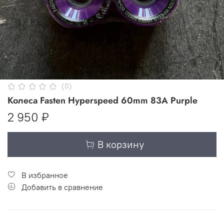
(0)
Колеса Fasten Hyperspeed 60mm 83A Purple
2 950 ₽
В корзину
В избранное
Добавить в сравнение