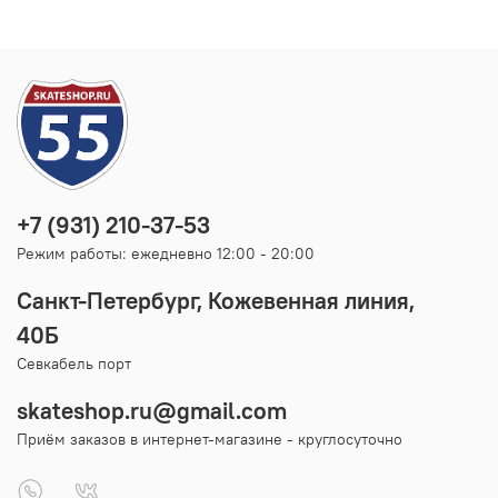
+7 (931) 210-37-53
Режим работы: ежедневно 12:00 - 20:00
Санкт-Петербург, Кожевенная линия,
40Б
Севкабель порт
skateshop.ru@gmail.com
Приём заказов в интернет-магазине - круглосуточно