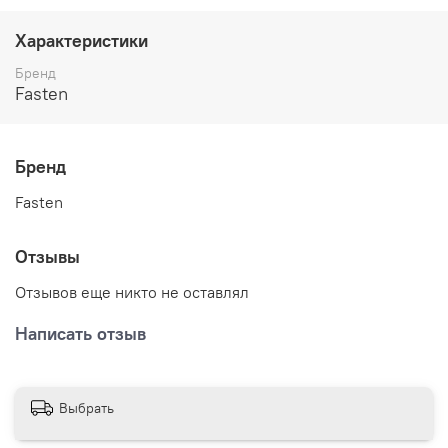
Характеристики
Бренд
Fasten
Бренд
Fasten
Отзывы
Отзывов еще никто не оставлял
Написать отзыв
Выбрать