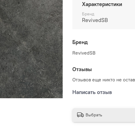
Характеристики
Бренд
RevivedSB
Бренд
RevivedSB
Отзывы
Отзывов еще никто не оста
Написать отзыв
Выбрать