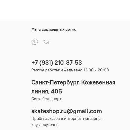
Мы в социальных сетях
+7 (931) 210-37-53
Режим работы: ежедневно 12:00 - 20:00
Санкт-Петербург, Кожевенная
линия, 40Б
Севкабель порт
skateshop.ru@gmail.com
Приём заказов в интернет-магазине -
круглосуточно