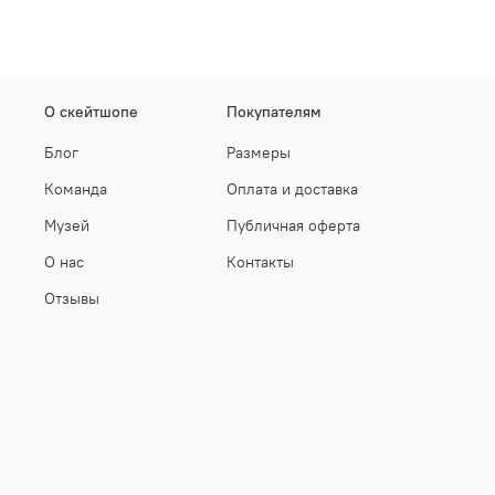
О скейтшопе
Покупателям
Блог
Размеры
Команда
Оплата и доставка
Музей
Публичная оферта
О нас
Контакты
Отзывы