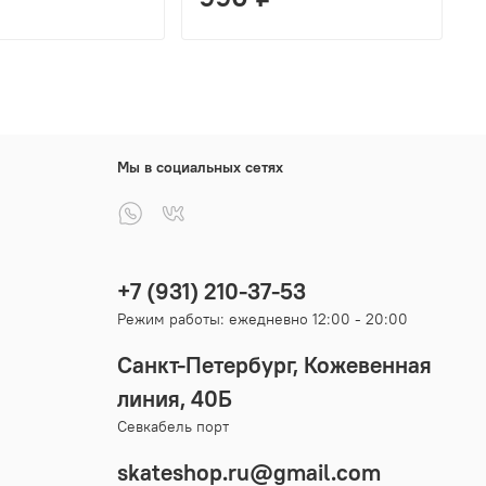
Мы в социальных сетях
+7 (931) 210-37-53
Режим работы: ежедневно 12:00 - 20:00
Санкт-Петербург, Кожевенная
линия, 40Б
Севкабель порт
skateshop.ru@gmail.com