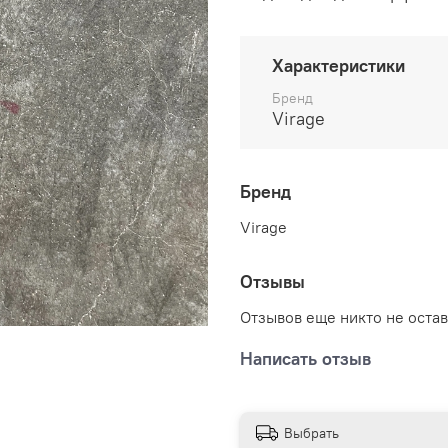
Характеристики
Бренд
Virage
Бренд
Virage
Отзывы
Отзывов еще никто не оста
Написать отзыв
Выбрать