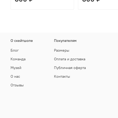
О скейтшопе
Покупателям
Блог
Размеры
Команда
Оплата и доставка
Музей
Публичная оферта
О нас
Контакты
Отзывы