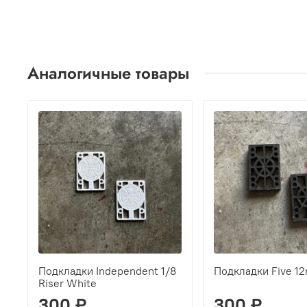
Аналогичные товары
Подкладки Independent 1/8
Подкладки Five 1
Riser White
300 ₽
300 ₽