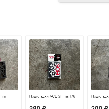
2mm
Подкладки ACE Shims 1/8
Подкладк
380 ₽
200 ₽