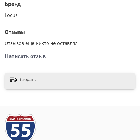
Бренд
Locus
Отзывы
Отзывов еще никто не оставлял
Написать отзыв
Выбрать