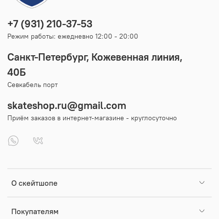
+7 (931) 210-37-53
Режим работы: ежедневно 12:00 - 20:00
Санкт-Петербург, Кожевенная линия,
40Б
Севкабель порт
skateshop.ru@gmail.com
Приём заказов в интернет-магазине - круглосуточно
О скейтшопе
Покупателям