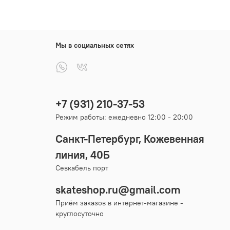
Мы в социальных сетях
+7 (931) 210-37-53
Режим работы: ежедневно 12:00 - 20:00
Санкт-Петербург, Кожевенная
линия, 40Б
Севкабель порт
skateshop.ru@gmail.com
Приём заказов в интернет-магазине -
круглосуточно