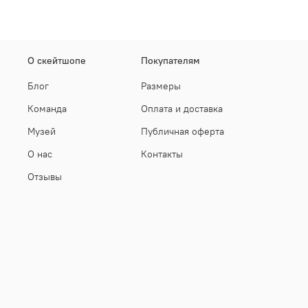
О скейтшопе
Покупателям
Блог
Размеры
Команда
Оплата и доставка
Музей
Публичная оферта
О нас
Контакты
Отзывы