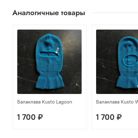
Аналогичные товары
Балаклава Kusto Lagoon
Балаклава Kusto 
1 700 ₽
1 700 ₽