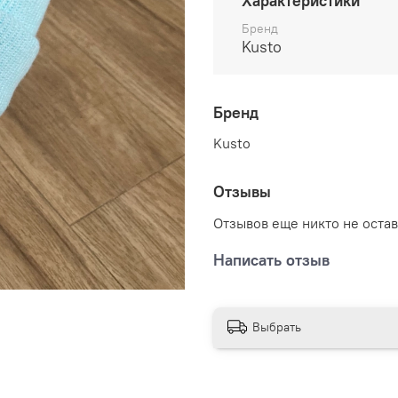
Характеристики
Бренд
Kusto
Бренд
Kusto
Отзывы
Отзывов еще никто не оста
Написать отзыв
Выбрать