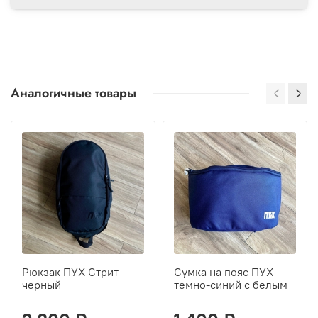
Аналогичные товары
Рюкзак ПУХ Стрит
Сумка на пояс ПУХ
черный
темно-синий с белым