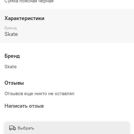
Сумка поясная черная
Характеристики
Бренд
Skate
Бренд
Skate
Отзывы
Отзывов еще никто не оставлял
Написать отзыв
Выбрать