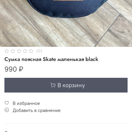
(0)
Сумка поясная Skate маленькая black
990 ₽
В корзину
В избранное
Добавить в сравнение