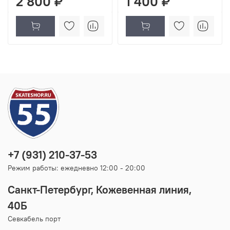
2 800 ₽
1 400 ₽
+7 (931) 210-37-53
Режим работы: ежедневно 12:00 - 20:00
Санкт-Петербург, Кожевенная линия,
40Б
Севкабель порт