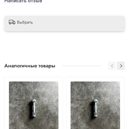
Написать отзыв
Выбрать
Аналогичные товары