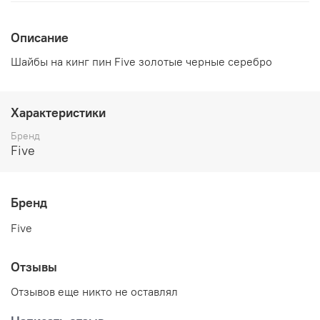
Описание
Шайбы на кинг пин Five золотые черные серебро
Характеристики
Бренд
Five
Бренд
Five
Отзывы
Отзывов еще никто не оставлял