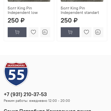
Болт King Pin
Болт King Pin
Independent low
Independent standart
250 ₽
250 ₽
+7 (931) 210-37-53
Режим работы: ежедневно 12:00 - 20:00