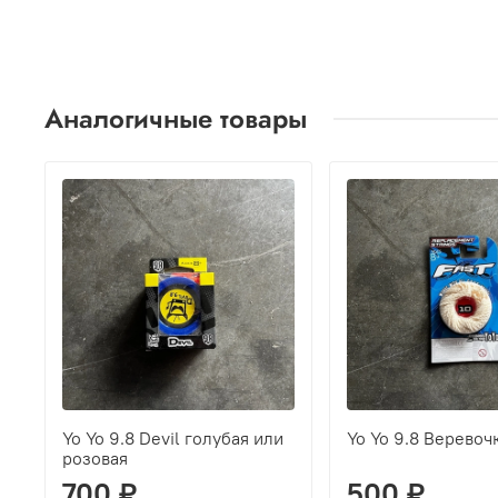
Аналогичные товары
Yo Yo 9.8 Devil голубая или
Yo Yo 9.8 Веревоч
розовая
700 ₽
500 ₽