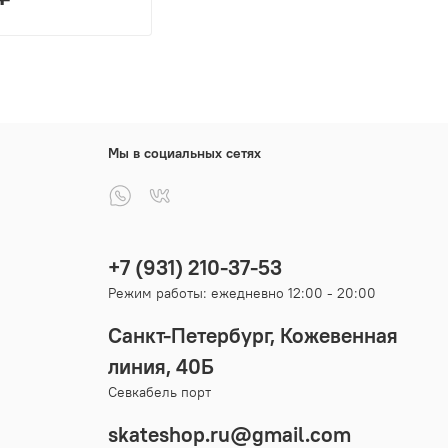
Мы в социальных сетях
+7 (931) 210-37-53
Режим работы: ежедневно 12:00 - 20:00
Санкт-Петербург, Кожевенная
линия, 40Б
Севкабель порт
skateshop.ru@gmail.com