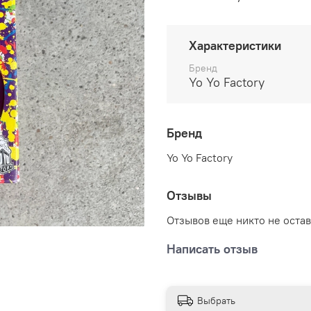
Характеристики
Бренд
Yo Yo Factory
Бренд
Yo Yo Factory
Отзывы
Отзывов еще никто не оста
Написать отзыв
Выбрать