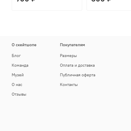
О скейтшопе
Покупателям
Блог
Размеры
Команда
Оплата и доставка
Музей
Публичная оферта
О нас
Контакты
Отзывы