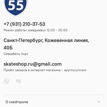
+7 (931) 210-37-53
Режим работы: ежедневно 12:00 - 20:00
Санкт-Петербург, Кожевенная линия,
40Б
Севкабель порт
skateshop.ru@gmail.com
Приём заказов в интернет-магазине - круглосуточно
О скейтшопе