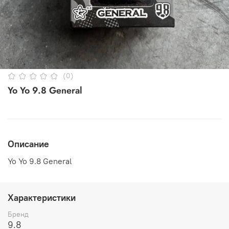
(0)
Yo Yo 9.8 General
Описание
Yo Yo 9.8 General
Характеристики
Бренд
9.8