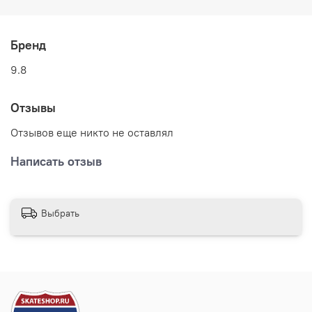
Бренд
9.8
Отзывы
Отзывов еще никто не оставлял
Написать отзыв
Выбрать