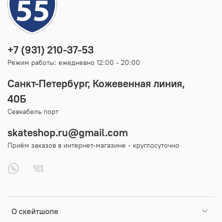
+7 (931) 210-37-53
Режим работы: ежедневно 12:00 - 20:00
Санкт-Петербург, Кожевенная линия,
40Б
Севкабель порт
skateshop.ru@gmail.com
Приём заказов в интернет-магазине - круглосуточно
О скейтшопе