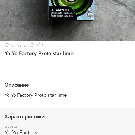
(0)
Yo Yo Factory Proto star lime
Описание
Yo Yo Factory Proto star lime
Характеристики
Бренд
Yo Yo Factory