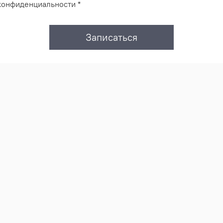
конфиденциальности *
Записаться