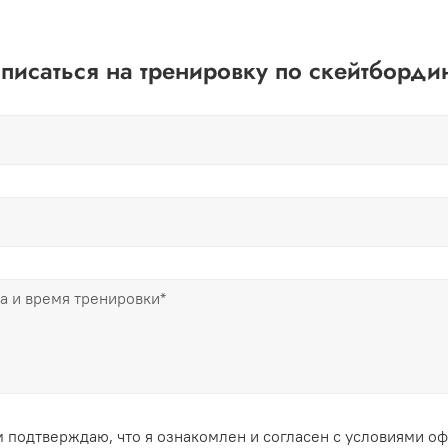
писаться на тренировку по скейтборди
 подтверждаю, что я ознакомлен и согласен с условиями о