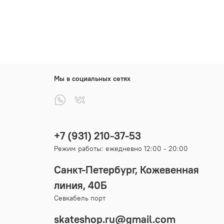
Мы в социальных сетях
+7 (931) 210-37-53
Режим работы: ежедневно 12:00 - 20:00
Санкт-Петербург, Кожевенная
линия, 40Б
Севкабель порт
skateshop.ru@gmail.com