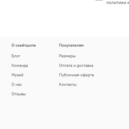
политики 
О скейтшопе
Покупателям
Блог
Размеры
Команда
Оплата и доставка
Музей
Публичная оферта
О нас
Контакты
Отзывы