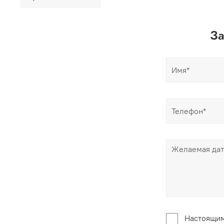
За
Настоящим