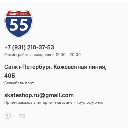
+7 (931) 210-37-53
Режим работы: ежедневно 12:00 - 20:00
Санкт-Петербург, Кожевенная линия,
40Б
Севкабель порт
skateshop.ru@gmail.com
Приём заказов в интернет-магазине - круглосуточно