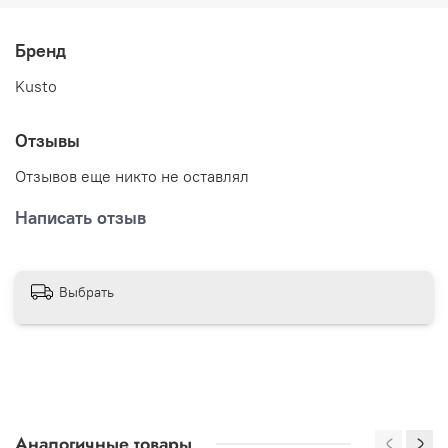
Бренд
Kusto
Отзывы
Отзывов еще никто не оставлял
Написать отзыв
Выбрать
Аналогичные товары