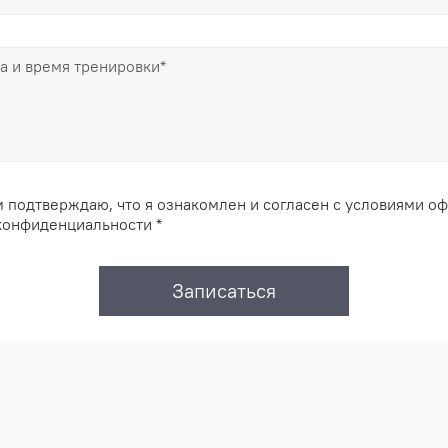
 подтверждаю, что я ознакомлен и согласен с условиями о
конфиденциальности *
Записаться