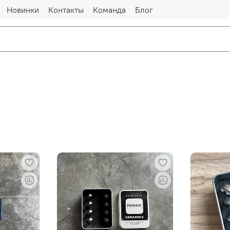
Новинки
Контакты
Команда
Блог