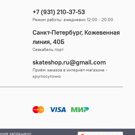
+7 (931) 210-37-53
Режим работы: ежедневно 12:00 - 20:00
Санкт-Петербург, Кожевенная
линия, 40Б
Севкабель порт
skateshop.ru@gmail.com
Приём заказов в интернет-магазине -
круглосуточно
ения запрещено