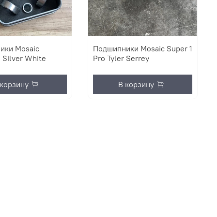
ики Mosaic
Подшипники Mosaic Super 1
 Silver White
Pro Tyler Serrey
 корзину
В корзину