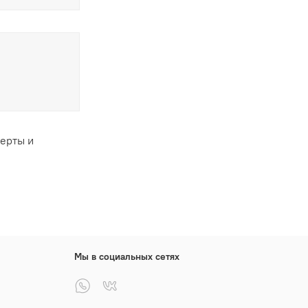
ферты и
Мы в социальных сетях