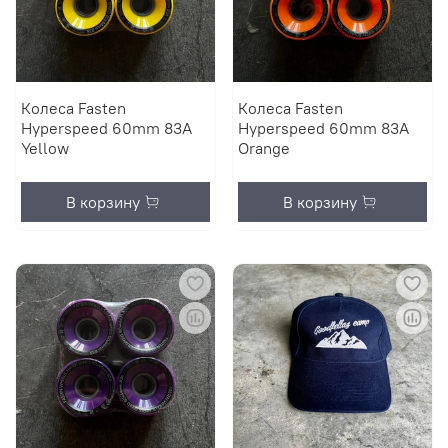
Колеса Fasten
Колеса Fasten
Hyperspeed 60mm 83A
Hyperspeed 60mm 83A
Yellow
Orange
В корзину
В корзину