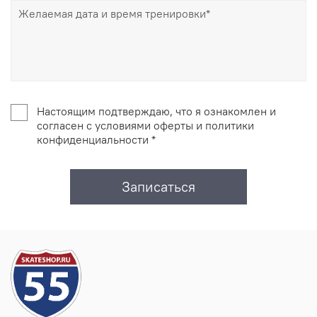
Настоящим подтверждаю, что я ознакомлен и
согласен с условиями оферты и политики
конфиденциальности *
Записаться