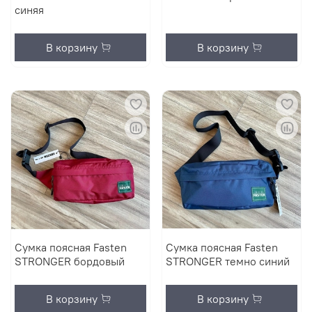
синяя
В корзину
В корзину
Сумка поясная Fasten
Сумка поясная Fasten
STRONGER бордовый
STRONGER темно синий
В корзину
В корзину