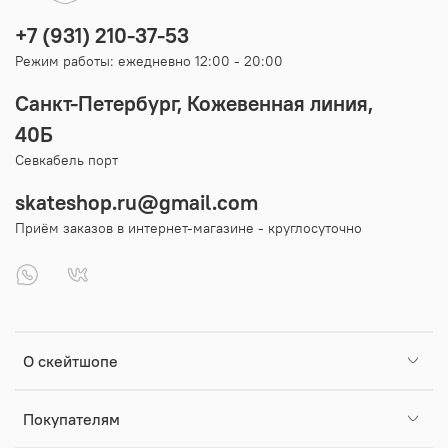
+7 (931) 210-37-53
Режим работы: ежедневно 12:00 - 20:00
Санкт-Петербург, Кожевенная линия,
40Б
Севкабель порт
skateshop.ru@gmail.com
Приём заказов в интернет-магазине - круглосуточно
О скейтшопе
Покупателям